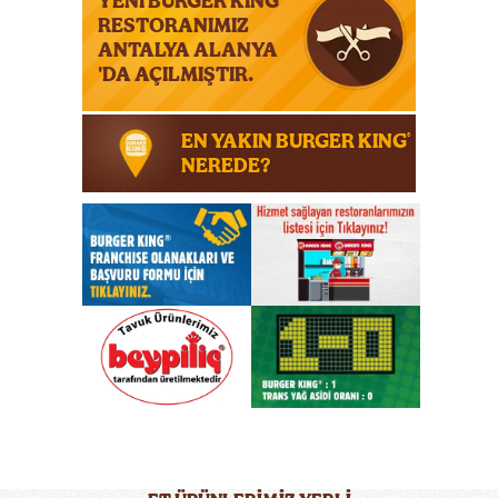
YENİ BURGER KING
RESTORANIMIZ
ANTALYA ALANYA
'DA AÇILMIŞTIR.
EN YAKIN BURGER KING
®
NEREDE?