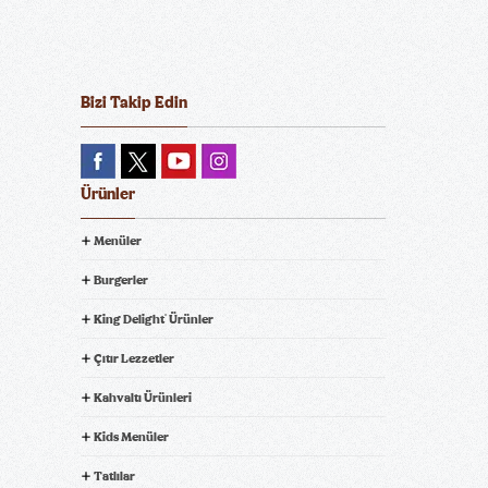
Bizi Takip Edin
Ürünler
Menüler
Burgerler
King Delight
Ürünler
®
Çıtır Lezzetler
Kahvaltı Ürünleri
Kids Menüler
Tatlılar