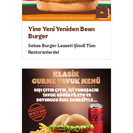
Detayı
Göster
Yine Yeni Yeniden Bean
Burger
Sebze Burger Lezzeti Şimdi Tüm
Restoranlarda!