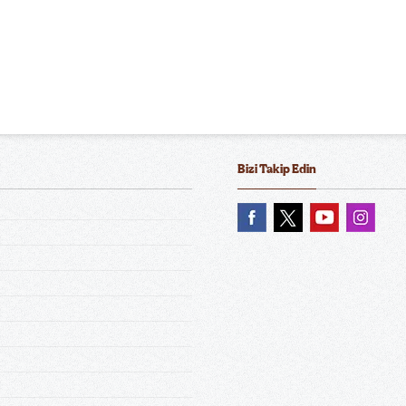
Bizi Takip Edin