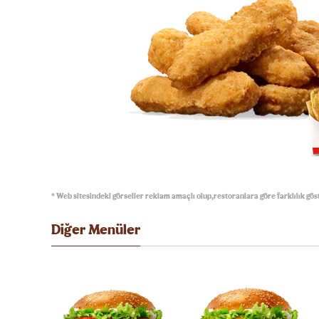
* Web sitesindeki görseller reklam amaçlı olup,restoranlara göre farklılık göst
Diğer Menüler