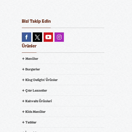
Bizi Takip Edin
Ürünler
Menüler
Burgerler
King Delight
Ürünler
®
Çıtır Lezzetler
Kahvaltı Ürünleri
Kids Menüler
Tatlılar