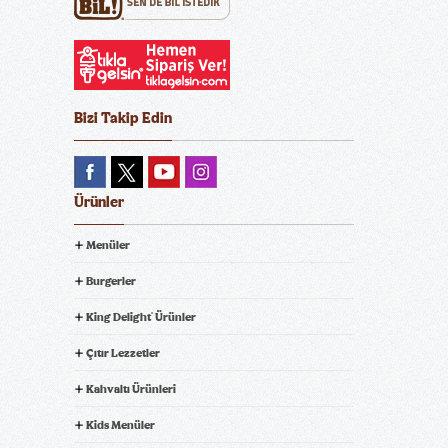
Bizi Takip Edin
Ürünler
Menüler
Burgerler
King Delight
Ürünler
®
Çıtır Lezzetler
Kahvaltı Ürünleri
Kids Menüler