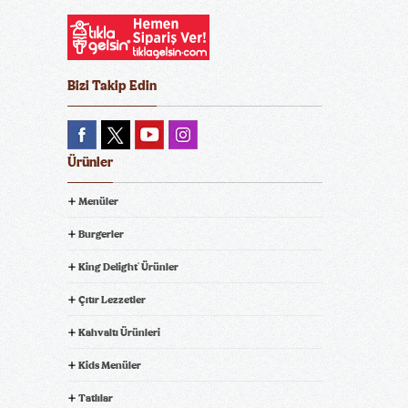
Bizi Takip Edin
Ürünler
Menüler
Burgerler
King Delight
Ürünler
®
Çıtır Lezzetler
Kahvaltı Ürünleri
Kids Menüler
Tatlılar