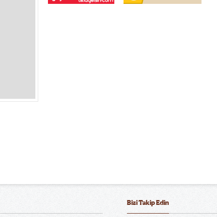
Bizi Takip Edin