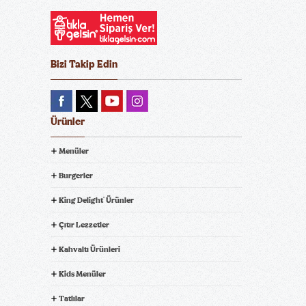
Bizi Takip Edin
Ürünler
Menüler
Burgerler
King Delight
Ürünler
®
Çıtır Lezzetler
Kahvaltı Ürünleri
Kids Menüler
Tatlılar