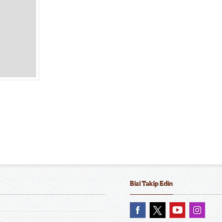
Bizi Takip Edin