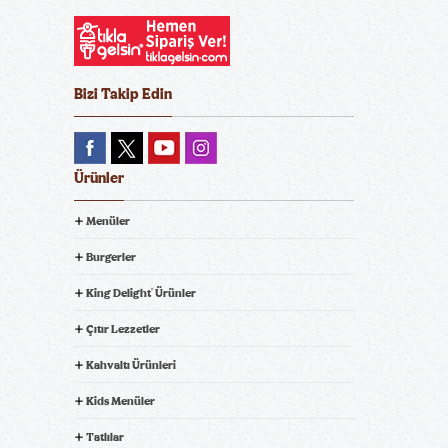
Bizi Takip Edin
Ürünler
Menüler
Burgerler
King Delight
Ürünler
®
Çıtır Lezzetler
Kahvaltı Ürünleri
Kids Menüler
Tatlılar