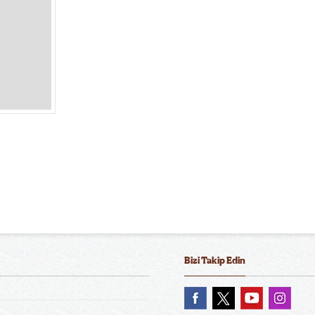
Bizi Takip Edin