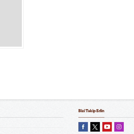
Bizi Takip Edin