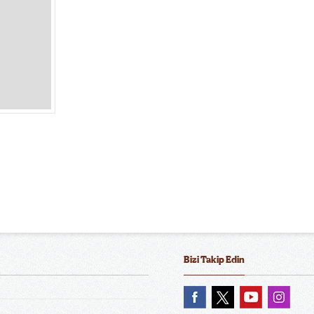
Bizi Takip Edin