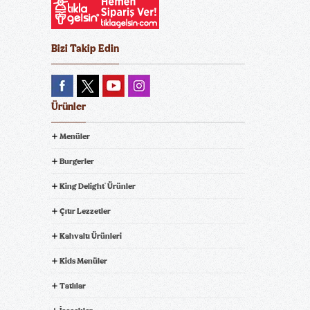
Bizi Takip Edin
Ürünler
Menüler
Burgerler
King Delight
Ürünler
®
Çıtır Lezzetler
Kahvaltı Ürünleri
Kids Menüler
Tatlılar