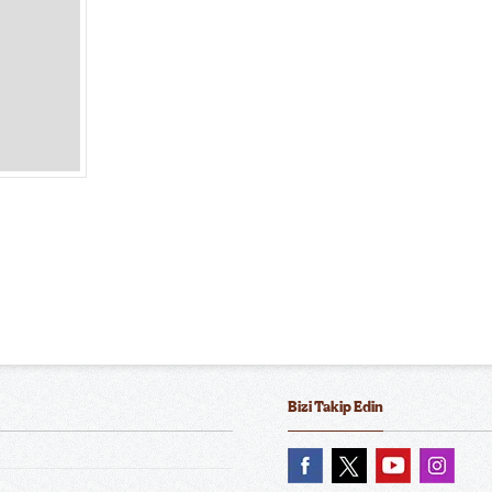
Bizi Takip Edin