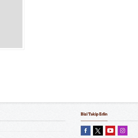
Bizi Takip Edin