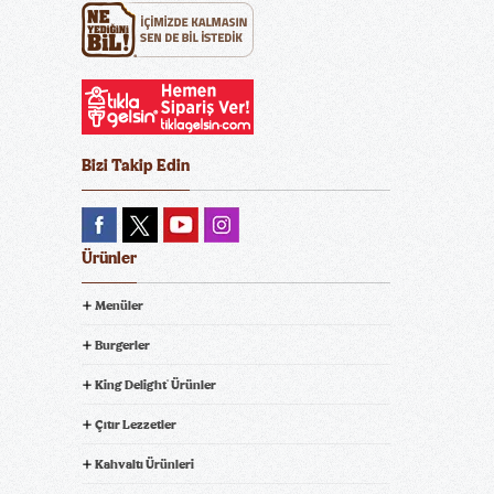
Bizi Takip Edin
Ürünler
Menüler
Burgerler
King Delight
Ürünler
®
Çıtır Lezzetler
Kahvaltı Ürünleri