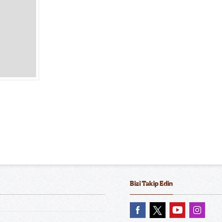
Bizi Takip Edin