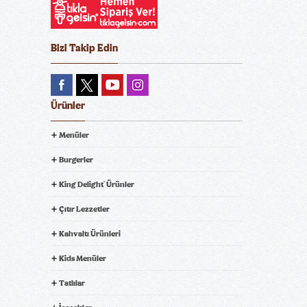
Bizi Takip Edin
Ürünler
Menüler
Burgerler
King Delight
Ürünler
®
Çıtır Lezzetler
Kahvaltı Ürünleri
Kids Menüler
Tatlılar