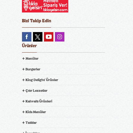
Bizi Takip Edin
Ürünler
Menüler
Burgerler
King Delight
Ürünler
®
Çıtır Lezzetler
Kahvaltı Ürünleri
Kids Menüler
Tatlılar