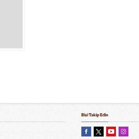
Bizi Takip Edin