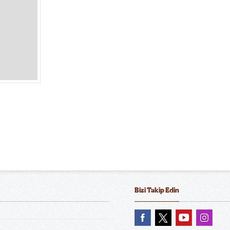
Bizi Takip Edin