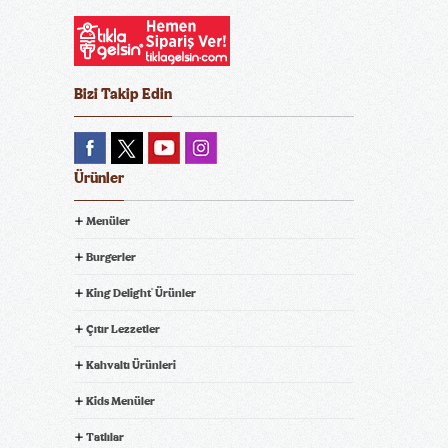
Bizi Takip Edin
Ürünler
Menüler
Burgerler
King Delight
Ürünler
®
Çıtır Lezzetler
Kahvaltı Ürünleri
Kids Menüler
Tatlılar