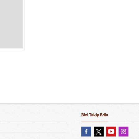
Bizi Takip Edin