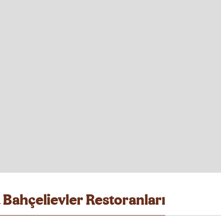
 Bahçelievler Restoranları