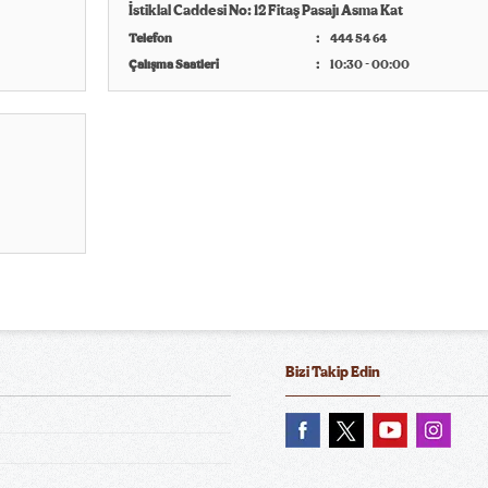
İstiklal Caddesi No: 12 Fitaş Pasajı Asma Kat
Telefon
444 54 64
Çalışma Saatleri
10:30 - 00:00
Bizi Takip Edin