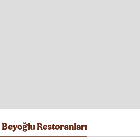
 Beyoğlu Restoranları