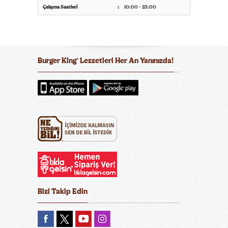
Çalışma Saatleri
10:00 - 23:00
Burger King
Lezzetleri Her An Yanınızda!
®
Bizi Takip Edin