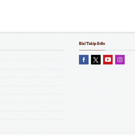
Bizi Takip Edin