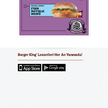
Burger King
Lezzetleri Her An Yanınızda!
®