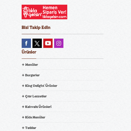
Bizi Takip Edin
Ürünler
Menüler
Burgerler
King Delight
Ürünler
®
Çıtır Lezzetler
Kahvaltı Ürünleri
Kids Menüler
Tatlılar