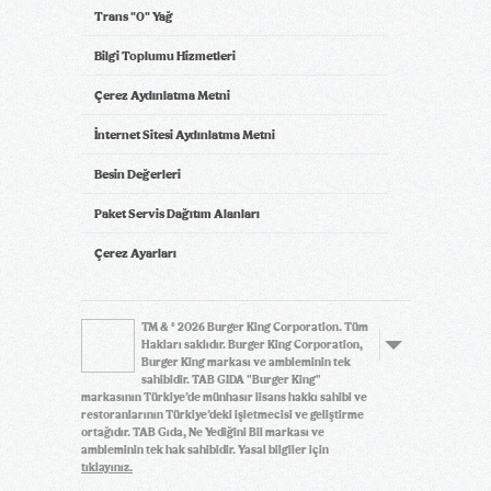
Trans "0" Yağ
Bilgi Toplumu Hizmetleri
Çerez Aydınlatma Metni
İnternet Sitesi Aydınlatma Metni
Besin Değerleri
Paket Servis Dağıtım Alanları
Çerez Ayarları
TM & © 2026 Burger King Corporation. Tüm
Hakları saklıdır. Burger King Corporation,
Burger King markası ve ambleminin tek
sahibidir. TAB GIDA "Burger King"
markasının Türkiye’de münhasır lisans hakkı sahibi ve
restoranlarının Türkiye’deki işletmecisi ve geliştirme
ortağıdır. TAB Gıda, Ne Yediğini Bil markası ve
ambleminin tek hak sahibidir. Yasal bilgiler için
tıklayınız.